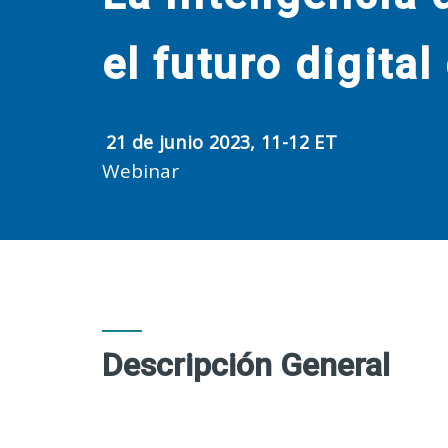
el futuro digita
21 de junio 2023, 11-12 ET
Webinar
Descripción General