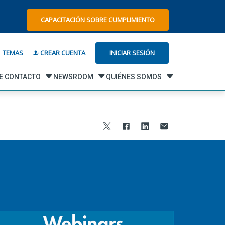
CAPACITACIÓN SOBRE CUMPLIMIENTO
INICIAR SESIÓN
TEMAS
CREAR CUENTA
DE CONTACTO
NEWSROOM
QUIÉNES SOMOS