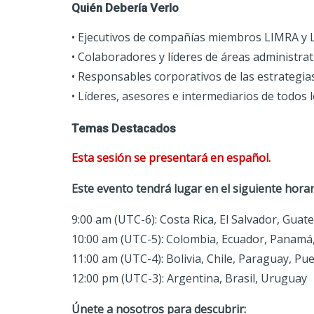
Quién Debería Verlo
• Ejecutivos de compañías miembros LIMRA y
• Colaboradores y líderes de áreas administrat
• Responsables corporativos de las estrategias
• Líderes, asesores e intermediarios de todos 
Temas Destacados
Esta sesión se presentará en español.
Este evento tendrá lugar en el siguiente horar
9:00 am (UTC-6): Costa Rica, El Salvador, Gua
10:00 am (UTC-5): Colombia, Ecuador, Panamá
11:00 am (UTC-4): Bolivia, Chile, Paraguay, P
12:00 pm (UTC-3): Argentina, Brasil, Uruguay
Únete a nosotros para descubrir: