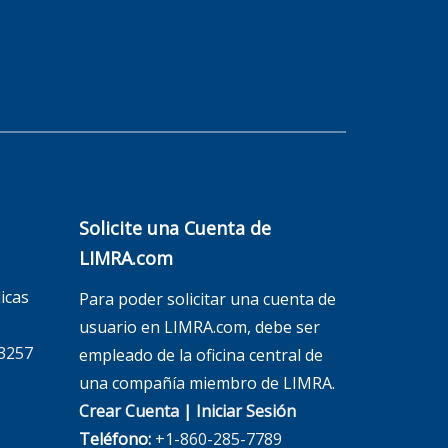
Solicite una Cuenta de
LIMRA.com
icas
Para poder solicitar una cuenta de
usuario en LIMRA.com, debe ser
3257
empleado de la oficina central de
una compañía miembro de LIMRA.
Crear Cuenta
|
Iniciar Sesión
Teléfono:
+1-860-285-7789