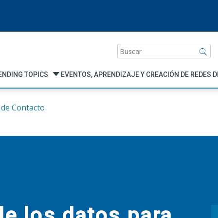
Buscar
ENDING TOPICS
EVENTOS, APRENDIZAJE Y CREACIÓN DE REDES 
 de Contacto
de los datos para