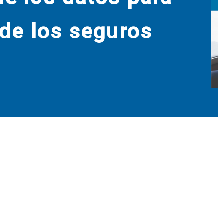
l de los seguros