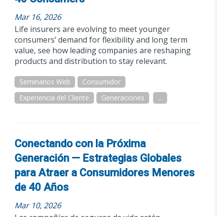
Mar 16, 2026
Life insurers are evolving to meet younger
consumers’ demand for flexibility and long term
value, see how leading companies are reshaping
products and distribution to stay relevant.
Seminarios Web
Consumidor
Experiencia del Cliente
Generaciones
...
Conectando con la Próxima
Generación — Estrategias Globales
para Atraer a Consumidores Menores
de 40 Años
Mar 10, 2026