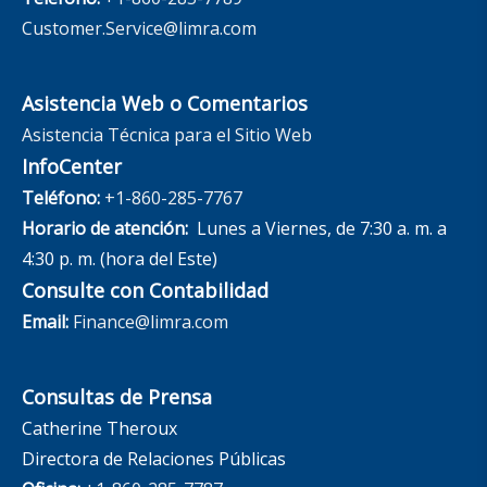
Customer.Service@limra.com
Asistencia Web o Comentarios
Asistencia Técnica para el Sitio Web
InfoCenter
Teléfono:
+1-860-285-7767
Horario de atención:
Lunes a Viernes, de 7:30 a. m. a
4:30 p. m. (hora del Este)
Consulte con Contabilidad
Email:
Finance@limra.com
Consultas de Prensa
Catherine Theroux
Directora de Relaciones Públicas