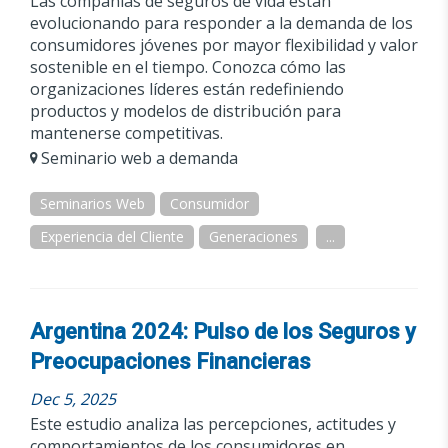
Las compañías de seguros de vida están
evolucionando para responder a la demanda de los
consumidores jóvenes por mayor flexibilidad y valor
sostenible en el tiempo. Conozca cómo las
organizaciones líderes están redefiniendo
productos y modelos de distribución para
mantenerse competitivas.
Seminario web a demanda
Seminarios Web
Consumidor
Experiencia del Cliente
Generaciones
...
Argentina 2024: Pulso de los Seguros y
Preocupaciones Financieras
Dec 5, 2025
Este estudio analiza las percepciones, actitudes y
comportamientos de los consumidores en