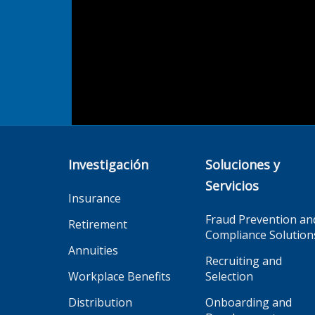
Investigación
Soluciones y
Servicios
Insurance
Fraud Prevention an
Retirement
Compliance Solution
Annuities
Recruiting and
Workplace Benefits
Selection
Distribution
Onboarding and