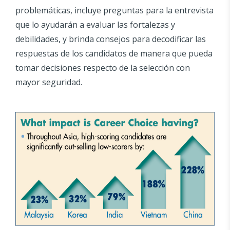
problemáticas, incluye preguntas para la entrevista
que lo ayudarán a evaluar las fortalezas y
debilidades, y brinda consejos para decodificar las
respuestas de los candidatos de manera que pueda
tomar decisiones respecto de la selección con
mayor seguridad.