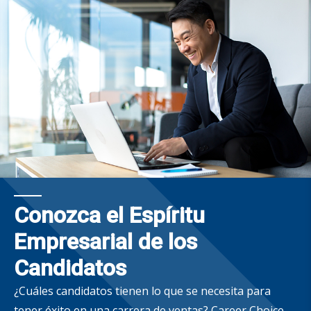
Conozca el Espíritu
Empresarial de los
Candidatos
¿Cuáles candidatos tienen lo que se necesita para
tener éxito en una carrera de ventas? Career Choice