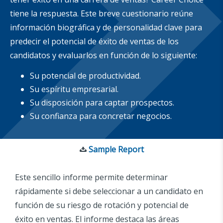
tiene la respuesta. Este breve cuestionario reúne
información biográfica y de personalidad clave para
predecir el potencial de éxito de ventas de los
candidatos y evaluarlos en función de lo siguiente:
Su potencial de productividad.
Su espíritu empresarial.
Su disposición para captar prospectos.
Su confianza para concretar negocios.
Sample Report
Este sencillo informe permite determinar
rápidamente si debe seleccionar a un candidato en
función de su riesgo de rotación y potencial de
éxito en ventas. El informe destaca las áreas