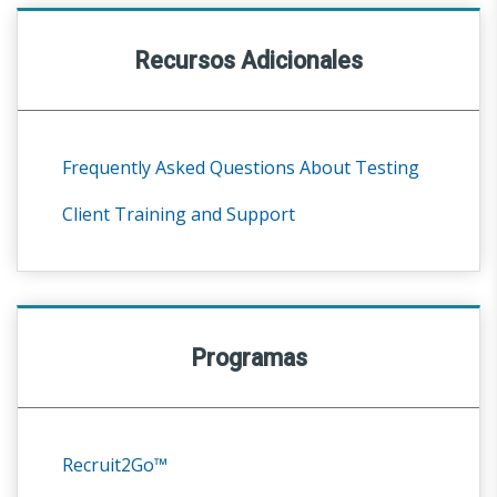
Recursos Adicionales
Frequently Asked Questions About Testing
Client Training and Support
Programas
Recruit2Go™