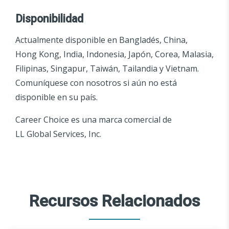
Disponibilidad
Actualmente disponible en Bangladés, China,
Hong Kong, India, Indonesia, Japón, Corea, Malasia,
Filipinas, Singapur, Taiwán, Tailandia y Vietnam.
Comuníquese con nosotros si aún no está
disponible en su país.
Career Choice es una marca comercial de
LL Global Services, Inc.
Recursos Relacionados