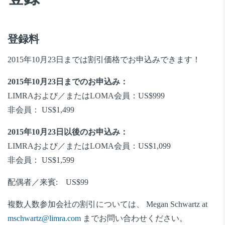
登録料
2015年10月23日までは割引価格でお申込みできます！
2015年10月23日までのお申込み：
LIMRAおよび／またはLOMA会員：US$999
非会員： US$1,499
2015年10月23日以後のお申込み：
LIMRAおよび／またはLOMA会員：US$1,099
非会員： US$1,599
配偶者／来賓: US$99
複数人数参加会社の割引については、 Megan Schwartz at
mschwartz@limra.com
までお問い合わせください。