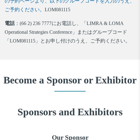
の予約ページより、以下のグループコードを入力のうえ、
ご予約ください。
LOM081115
電話
：(66 2) 236 7777にお電話し、「LIMRA & LOMA
Operational Strategies Conference」またはグループコード
「LOM081115」とお申し付けのうえ、ご予約ください。
Become a Sponsor or Exhibitor
Sponsors and Exhibitors
Our Sponsor