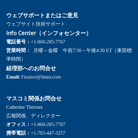
ウェブサポートまたはご意見
ウェブサイト技術サポート
Info Center（インフォセンター）
電話番号：
+1-860-285-7767
営業時間：
月曜～金曜 午前7:30～午後4:30 ET（東部標
準時間）
経理部へのお問合せ
Email:
Finance@limra.com
マスコミ関係お問合せ
Catherine Theroux
広報関係、ディレクター
オフィス：
+1-860-285-7787
携帯電話：
+1-703-447-3257