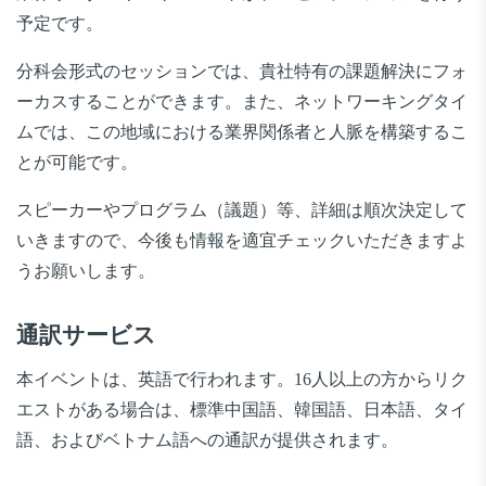
予定です。
分科会形式のセッションでは、貴社特有の課題解決にフォ
ーカスすることができます。また、ネットワーキングタイ
ムでは、この地域における業界関係者と人脈を構築するこ
とが可能です。
スピーカーやプログラム（議題）等、詳細は順次決定して
いきますので、今後も情報を適宜チェックいただきますよ
うお願いします。
通訳サービス
本イベントは、英語で行われます。16人以上の方からリク
エストがある場合は、標準中国語、韓国語、日本語、タイ
語、およびベトナム語への通訳が提供されます。