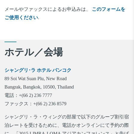
メールやファックスによるお申込みは、
このフォームを
ご使用ください
.
ホテル／会場
シャングリ･ラ ホテル バンコク
89 Soi Wat Suan Plu, New Road
Bangrak, Bangkok, 10500, Thailand
電話：+(66 2) 236 7777
ファックス：+(66 2) 236 8579
シャングリ・ラ・ウィングの部屋で以下のグループ割引宿
泊レートを受けるために、電話かオンラインにて予約の際
に、「2015 LIMRA-LOMA アジアカンファレンス」と告げ