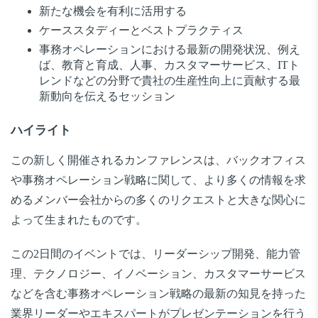
新たな機会を有利に活用する
ケーススタディーとベストプラクティス
事務オペレーションにおける最新の開発状況、例え
ば、教育と育成、人事、カスタマーサービス、ITト
レンドなどの分野で貴社の生産性向上に貢献する最
新動向を伝えるセッション
ハイライト
この新しく開催されるカンファレンスは、バックオフィス
や事務オペレーション戦略に関して、より多くの情報を求
めるメンバー会社からの多くのリクエストと大きな関心に
よって生まれたものです。
この2日間のイベントでは、リーダーシップ開発、能力管
理、テクノロジー、イノベーション、カスタマーサービス
などを含む事務オペレーション戦略の最新の知見を持った
業界リーダーやエキスパートがプレゼンテーションを行う