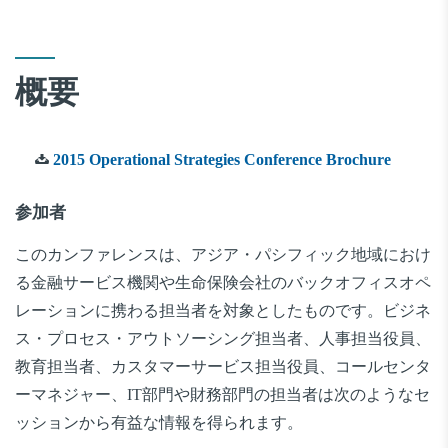
概要
2015 Operational Strategies Conference Brochure
参加者
このカンファレンスは、アジア・パシフィック地域におけ
る金融サービス機関や生命保険会社のバックオフィスオペ
レーションに携わる担当者を対象としたものです。ビジネ
ス・プロセス・アウトソーシング担当者、人事担当役員、
教育担当者、カスタマーサービス担当役員、コールセンタ
ーマネジャー、IT部門や財務部門の担当者は次のようなセ
ッションから有益な情報を得られます。