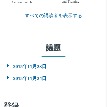
and Training
Carbon Search
すべての講演者を表示する
議題
2015年11月23日
2015年11月24日
登録