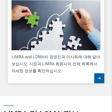
LIMRA and LOMA의 경영진과 이사회에 대해 알아
보십시오. 사장과 LIMRA 회원사의 전체 목록에서
자세한 정보를 확인하십시오.