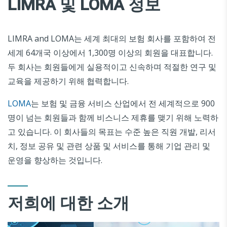
LIMRA 및 LOMA 정보
LIMRA and LOMA는 세계 최대의 보험 회사를 포함하여 전
세계 64개국 이상에서 1,300명 이상의 회원을 대표합니다.
두 회사는 회원들에게 실용적이고 신속하며 적절한 연구 및
교육을 제공하기 위해 협력합니다.
LOMA
는 보험 및 금융 서비스 산업에서 전 세계적으로 900
명이 넘는 회원들과 함께 비스니스 제휴를 맺기 위해 노력하
고 있습니다. 이 회사들의 목표는 수준 높은 직원 개발, 리서
치, 정보 공유 및 관련 상품 및 서비스를 통해 기업 관리 및
운영을 향상하는 것입니다.
저희에 대한 소개