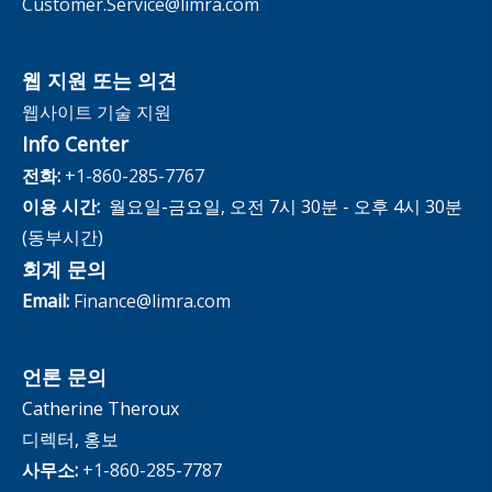
Customer.Service@limra.com
웹 지원 또는 의견
웹사이트 기술 지원
Info Center
전화:
+1-860-285-7767
이용 시간:
월요일-금요일, 오전 7시 30분 - 오후 4시 30분
(동부시간)
회계 문의
Email:
Finance@limra.com
언론 문의
Catherine Theroux
디렉터, 홍보
사무소:
+1-860-285-7787