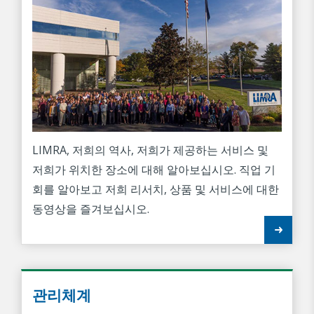
LIMRA, 저희의 역사, 저희가 제공하는 서비스 및
저희가 위치한 장소에 대해 알아보십시오. 직업 기
회를 알아보고 저희 리서치, 상품 및 서비스에 대한
동영상을 즐겨보십시오.
관리체계