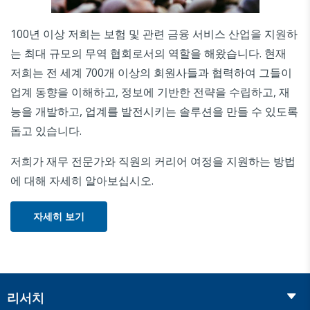
100년 이상 저희는 보험 및 관련 금융 서비스 산업을 지원하
는 최대 규모의 무역 협회로서의 역할을 해왔습니다. 현재
저희는 전 세계 700개 이상의 회원사들과 협력하여 그들이
업계 동향을 이해하고, 정보에 기반한 전략을 수립하고, 재
능을 개발하고, 업계를 발전시키는 솔루션을 만들 수 있도록
돕고 있습니다.
저희가 재무 전문가와 직원의 커리어 여정을 지원하는 방법
에 대해 자세히 알아보십시오.
자세히 보기
리서치