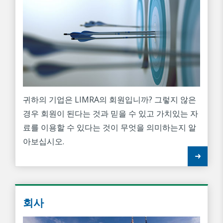
귀하의 기업은 LIMRA의 회원입니까? 그렇지 않은
경우 회원이 된다는 것과 믿을 수 있고 가치있는 자
료를 이용할 수 있다는 것이 무엇을 의미하는지 알
아보십시오.
회사