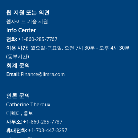
웹 지원 또는 의견
웹사이트 기술 지원
Info Center
전화:
+1-860-285-7767
이용 시간:
월요일-금요일, 오전 7시 30분 - 오후 4시 30분
(동부시간)
회계 문의
Email:
Finance@limra.com
언론 문의
Catherine Theroux
디렉터, 홍보
사무소:
+1-860-285-7787
휴대전화:
+1-703-447-3257