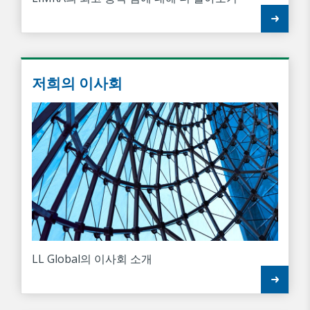
저희의 이사회
LL Global의 이사회 소개