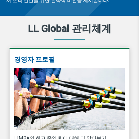
서 조직 전반을 위한 전략적 비전을 제시합니다.
LL Global 관리체계
경영자 프로필
LIMRA의 최고 중역 팀에 대해 더 알아보기