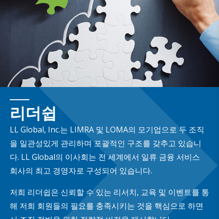
리더쉽
LL Global, Inc.는 LIMRA 및 LOMA의 모기업으로 두 조직
을 일관성있게 관리하며 포괄적인 구조를 갖추고 있습니
다. LL Global의 이사회는 전 세계에서 일류 금융 서비스
회사의 최고 경영자로 구성되어 있습니다.
저희 리더쉽은 신뢰할 수 있는 리서치, 교육 및 이벤트를 통
해 저희 회원들의 필요를 충족시키는 것을 핵심으로 하면