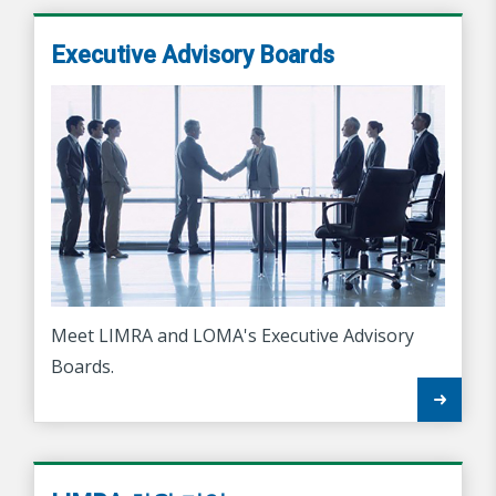
Executive Advisory Boards
Meet LIMRA and LOMA's Executive Advisory
Boards.