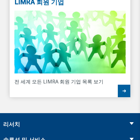
LIMRA 회원 기업
전 세계 모든 LIMRA 회원 기업 목록 보기
리서치
Insurance
솔루션 및 서비스