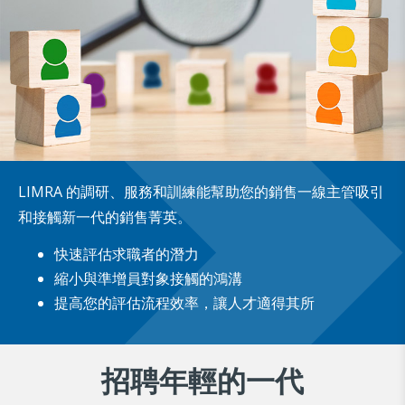
LIMRA 的調研、服務和訓練能幫助您的銷售一線主管吸引
和接觸新一代的銷售菁英。
快速評估求職者的潛力
縮小與準增員對象接觸的鴻溝
提高您的評估流程效率，讓人才適得其所
招聘年輕的一代