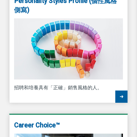
Personality Styles Profile (個性風格
側寫)
招聘和培養具有「正確」銷售風格的人。
Career Choice™