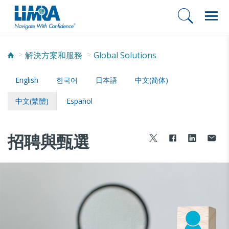
解決方案和服務
Global Solutions
English
한국어
日本語
中文(简体)
中文(繁體)
Español
招聘與甄選