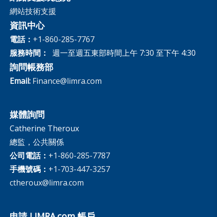
網站技術支援
資訊中心
電話：
+1-860-285-7767
服務時間：
週一至週五東部時間上午 7:30 至下午 4:30
詢問帳務部
Email:
Finance@limra.com
媒體詢問
Catherine Theroux
總監，公共關係
公司電話：
+1-860-285-7787
手機號碼：
+1-703-447-3257
ctheroux@limra.com
申請 LIMRA.com 帳戶