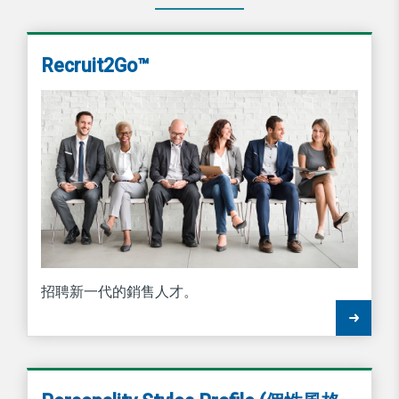
Recruit2Go™
招聘新一代的銷售人才。