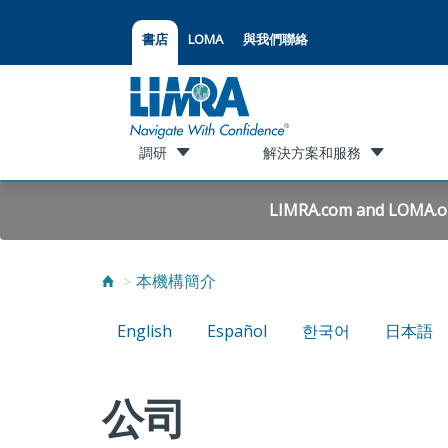
書店
LOMA
與我們聯絡
調研
解決方案和服務
LIMRA.com and LOMA.org 
本機構簡介
English
Español
한국어
日本語
公司