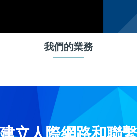
我們的業務
建立人際網路和聯