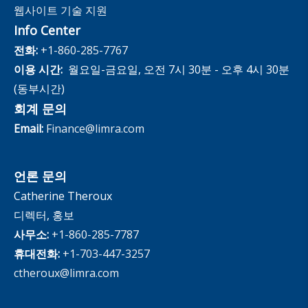
웹사이트 기술 지원
Info Center
전화:
+1-860-285-7767
이용 시간:
월요일-금요일, 오전 7시 30분 - 오후 4시 30분
(동부시간)
회계 문의
Email:
Finance@limra.com
언론 문의
Catherine Theroux
디렉터, 홍보
사무소:
+1-860-285-7787
휴대전화:
+1-703-447-3257
ctheroux@limra.com