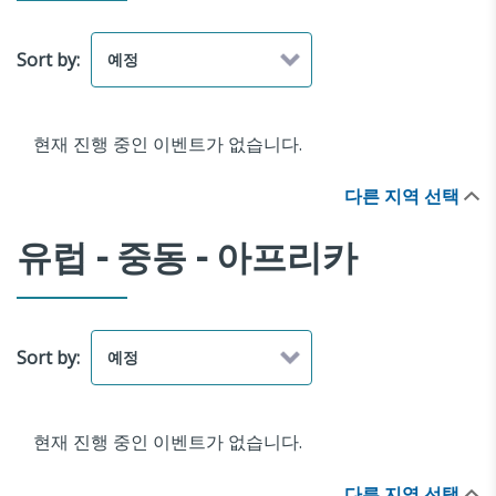
Sort by:
현재 진행 중인 이벤트가 없습니다.
다른 지역 선택
유럽 - 중동 - 아프리카
Sort by:
현재 진행 중인 이벤트가 없습니다.
다른 지역 선택