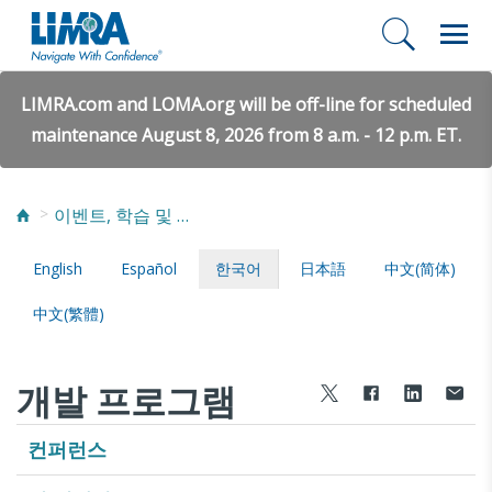
LIMRA.com and LOMA.org will be off-line for scheduled
maintenance August 8, 2026 from 8 a.m. - 12 p.m. ET.
이벤트, 학습 및 네트워킹
English
Español
한국어
日本語
中文(简体)
中文(繁體)
개발 프로그램
컨퍼런스