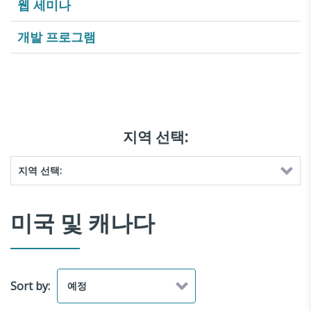
웹 세미나
개발 프로그램
지역 선택:
미국 및 캐나다
Sort by: