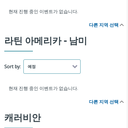
현재 진행 중인 이벤트가 없습니다.
다른 지역 선택
라틴 아메리카 - 남미
Sort by:
현재 진행 중인 이벤트가 없습니다.
다른 지역 선택
캐러비안