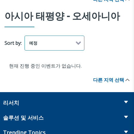
아시아 태평양 - 오세아니아
Sort by:
현재 진행 중인 이벤트가 없습니다.
다른 지역 선택
리서치
Insurance
솔루션 및 서비스
Retirement
Fraud Prevention and Compliance Solutions
Trending Topics