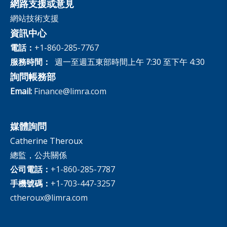
網路支援或意見
網站技術支援
資訊中心
電話：
+1-860-285-7767
服務時間：
週一至週五東部時間上午 7:30 至下午 4:30
詢問帳務部
Email:
Finance@limra.com
媒體詢問
Catherine Theroux
總監，公共關係
公司電話：
+1-860-285-7787
手機號碼：
+1-703-447-3257
ctheroux@limra.com