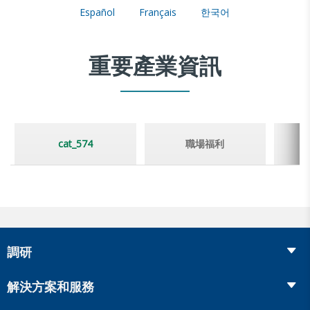
Español
Français
한국어
重要產業資訊
cat_574
職場福利
調研
Insurance
解決方案和服務
Retirement