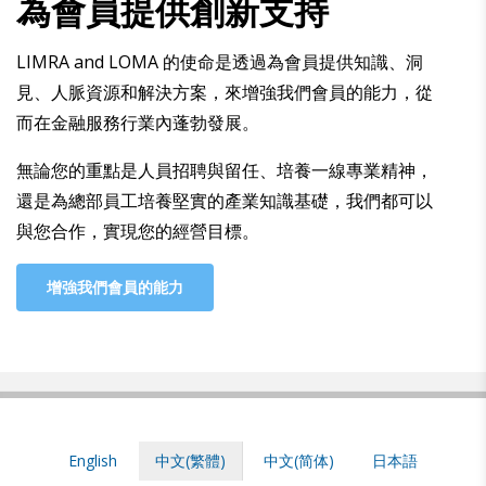
為會員提供創新支持
LIMRA and LOMA 的使命是透過為會員提供知識、洞
見、人脈資源和解決方案，來增強我們會員的能力，從
而在金融服務行業內蓬勃發展。
無論您的重點是人員招聘與留任、培養一線專業精神，
還是為總部員工培養堅實的產業知識基礎，我們都可以
與您合作，實現您的經營目標。
增強我們會員的能力
English
中文(繁體)
中文(简体)
日本語