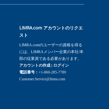
LIMRA.com アカウントのリクエ
スト
LIMRA.comのユーザーの資格を得る
には、LIMRAメンバー企業の本社/本
部の従業員である必要があります。
アカウントの作成
|
ログイン
電話番号：
+1-860-285-7789
Customer.Service@limra.com