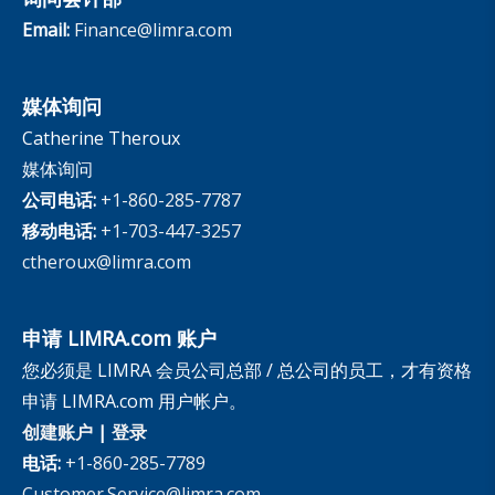
Email:
Finance@limra.com
媒体询问
Catherine Theroux
媒体询问
公司电话:
+1-860-285-7787
移动电话:
+1-703-447-3257
ctheroux@limra.com
申请 LIMRA.com 账户
您必须是 LIMRA 会员公司总部 / 总公司的员工，才有资格
申请 LIMRA.com 用户帐户。
创建账户
|
登录
电话:
+1-860-285-7789
Customer.Service@limra.com