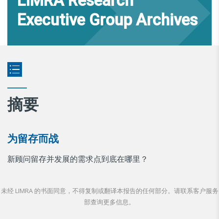
LIMRA Research
Executive Group Archives
摘要
为留存而战
新顾问留存并发展的需求点到底在哪里？
未经 LIMRA 的书面同意，不得复制或翻译本报告的任何部分。请联系客户服务
部查询更多信息。