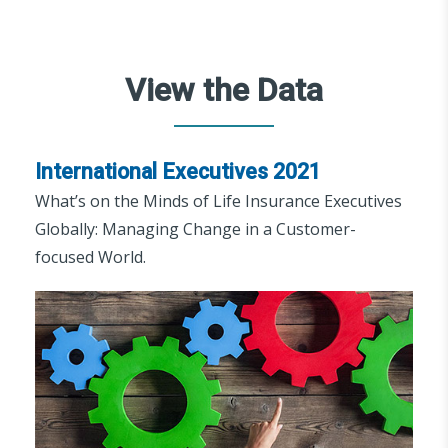
View the Data
International Executives 2021
What’s on the Minds of Life Insurance Executives
Globally: Managing Change in a Customer-
focused World.