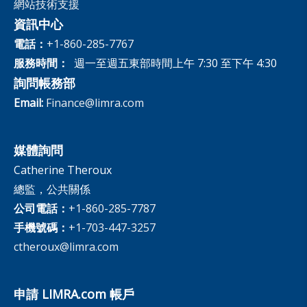
網站技術支援
資訊中心
電話：
+1-860-285-7767
服務時間：
週一至週五東部時間上午 7:30 至下午 4:30
詢問帳務部
Email:
Finance@limra.com
媒體詢問
Catherine Theroux
總監，公共關係
公司電話：
+1-860-285-7787
手機號碼：
+1-703-447-3257
ctheroux@limra.com
申請 LIMRA.com 帳戶