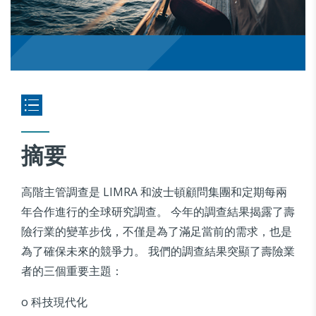
摘要
高階主管調查是 LIMRA 和波士頓顧問集團和定期每兩
年合作進行的全球研究調查。 今年的調查結果揭露了壽
險行業的變革步伐，不僅是為了滿足當前的需求，也是
為了確保未來的競爭力。 我們的調查結果突顯了壽險業
者的三個重要主題：
o 科技現代化