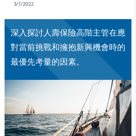
3/1/2022
深入探討人壽保險高階主管在應
對當前挑戰和擁抱新興機會時的
最優先考量的因素。