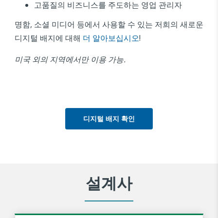
고품질의 비즈니스를 주도하는 영업 관리자
명함, 소셜 미디어 등에서 사용할 수 있는 저희의 새로운
디지털 배지에 대해
더 알아보십시오
!
미국
외의
지역에서만
이용
가능
.
디지털 배지 확인
설계사