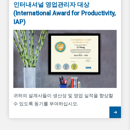
인터내셔널 영업관리자 대상
(International Award for Productivity,
IAP)
귀하의 설계사들이 생산성 및 영업 실적을 향상할
수 있도록 동기를 부여하십시오.