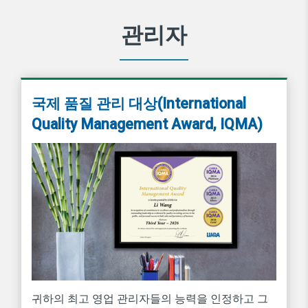
관리자
국제 품질 관리 대상(International
Quality Management Award, IQMA)
귀하의 최고 영업 관리자들의 능력을 인정하고 그