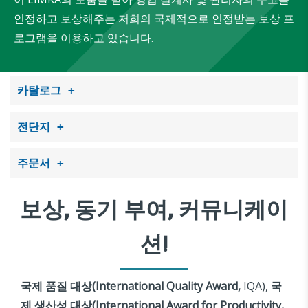
인정하고 보상해주는 저희의 국제적으로 인정받는 보상 프
로그램을 이용하고 있습니다.
카탈로그
전단지
주문서
보상, 동기 부여, 커뮤니케이
션!
국제
품질
대상
(International Quality Award,
IQA),
국
제
생산성
대상
(International Award for Productivity,