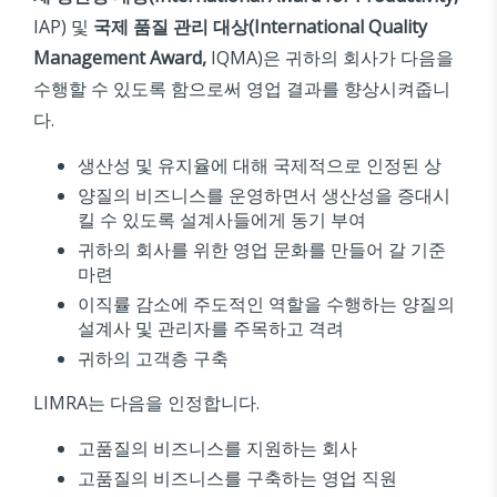
IAP) 및
국제
품질
관리
대상
(International Quality
Management Award,
IQMA)은 귀하의 회사가 다음을
수행할 수 있도록 함으로써 영업 결과를 향상시켜줍니
다.
생산성 및 유지율에 대해 국제적으로 인정된 상
양질의 비즈니스를 운영하면서 생산성을 증대시
킬 수 있도록 설계사들에게 동기 부여
귀하의 회사를 위한 영업 문화를 만들어 갈 기준
마련
이직률 감소에 주도적인 역할을 수행하는 양질의
설계사 및 관리자를 주목하고 격려
귀하의 고객층 구축
LIMRA는 다음을 인정합니다.
고품질의 비즈니스를 지원하는 회사
고품질의 비즈니스를 구축하는 영업 직원