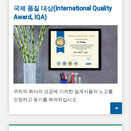
국제 품질 대상(International Quality
Award, IQA)
귀하의 회사의 성공에 기여한 설계사들의 노고를
인정하고 동기를 부여하십시오.