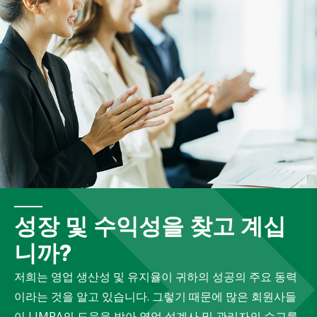
성장 및 수익성을 찾고 계십
니까?
저희는 영업 생산성 및 유지율이 귀하의 성공의 주요 동력
이라는 것을 알고 있습니다. 그렇기 때문에 많은 회원사들
이 LIMRA의 도움을 받아 영업 설계사 및 관리자의 수고를