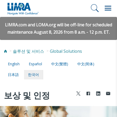
LIMRA.com and LOMA.org will be off-line for scheduled
maintenance August 8, 2026 from 8 a.m. - 12 p.m. ET.
솔루션 및 서비스
Global Solutions
English
Español
中文(繁體)
中文(简体)
日本語
한국어
보상 및 인정