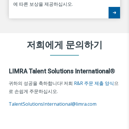
에 따른 보상을 제공하십시오.
저희에게 문의하기
LIMRA Talent Solutions International®
귀하의 성공을 축하합니다! 저희
R&R 주문 제출 양식
으
로 손쉽게 주문하십시오.
TalentSolutionsInternational@limra.com