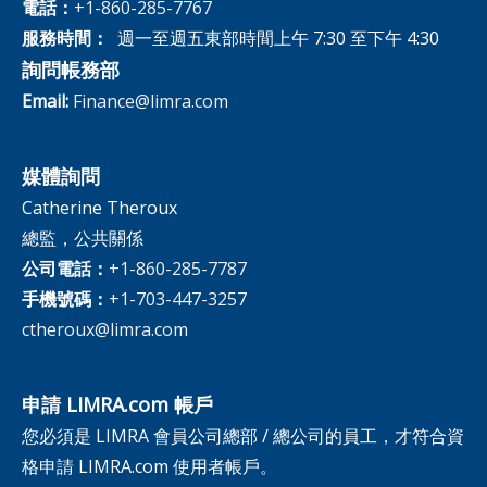
電話：
+1-860-285-7767
服務時間：
週一至週五東部時間上午 7:30 至下午 4:30
詢問帳務部
Email:
Finance@limra.com
媒體詢問
Catherine Theroux
總監，公共關係
公司電話：
+1-860-285-7787
手機號碼：
+1-703-447-3257
ctheroux@limra.com
申請 LIMRA.com 帳戶
您必須是 LIMRA 會員公司總部 / 總公司的員工，才符合資
格申請 LIMRA.com 使用者帳戶。