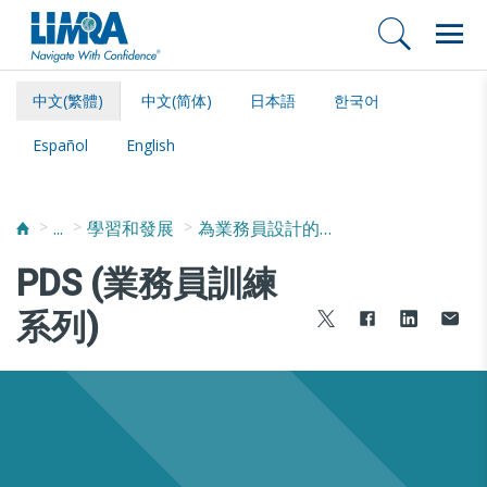
中文(繁體)
中文(简体)
日本語
한국어
Español
English
...
學習和發展
為業務員設計的課程計畫
PDS (業務員訓練
系列)