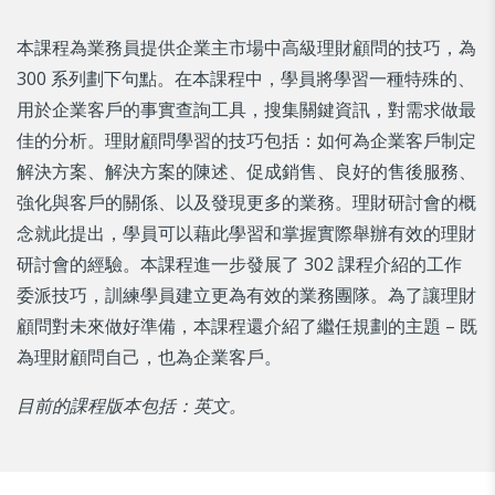
本課程為業務員提供企業主市場中高級理財顧問的技巧，為
300 系列劃下句點。在本課程中，學員將學習一種特殊的、
用於企業客戶的事實查詢工具，搜集關鍵資訊，對需求做最
佳的分析。理財顧問學習的技巧包括：如何為企業客戶制定
解決方案、解決方案的陳述、促成銷售、良好的售後服務、
強化與客戶的關係、以及發現更多的業務。理財研討會的概
念就此提出，學員可以藉此學習和掌握實際舉辦有效的理財
研討會的經驗。本課程進一步發展了 302 課程介紹的工作
委派技巧，訓練學員建立更為有效的業務團隊。為了讓理財
顧問對未來做好準備，本課程還介紹了繼任規劃的主題 – 既
為理財顧問自己，也為企業客戶。
目前的課程版本包括：英文。