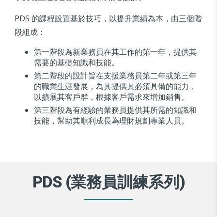
PDS 的課程設置基於技巧，以提升業績為本，由三個階
段組成：
第一階段為新業務員在其工作的第一年，提供其
需要的基礎知識和技能。
第二階段的設計旨在支援業務員第二年或第三年
的職業生涯發展，為其提供其必須具備的能力，
以擴展其客戶群，根據客戶需求來增加銷售。
第三階段為有經驗的業務員提供其所需的知識和
技能，幫助其順利成長為理財規劃專業人員。
PDS (業務員訓練系列)