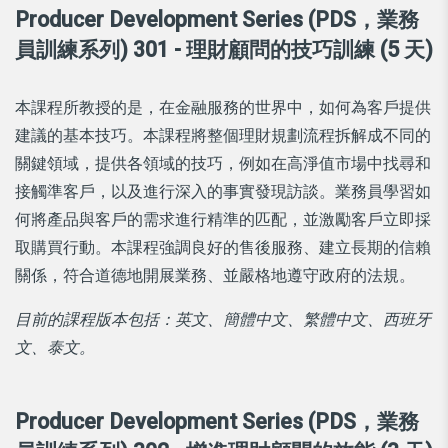
Producer Development Series (PDS，業務
員訓練系列) 301 - 理財顧問的技巧訓練 (5 天)
本課程所教授的是，在金融服務的世界中，如何為客戶提供
建議的基本技巧。本課程將整個理財規劃流程拆解成不同的
關鍵領域，提供各領域的技巧，例如在高淨值市場中找尋和
接觸準客戶，以及進行深入的事實發現訪談。業務員學習如
何將產品與客戶的需求進行精準的匹配，並激勵客戶立即採
取購買行動。本課程強調良好的售後服務、建立長期的信賴
關係，符合道德地開展業務、並嚴格地遵守政府的法規。
目前的課程版本包括：英文、簡體中文、繁體中文、西班牙
文、泰文。
Producer Development Series (PDS，業務