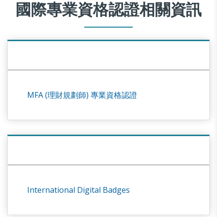
國際專業資格認證相關資訊
MFA (理財規劃師) 專業資格認證
International Digital Badges