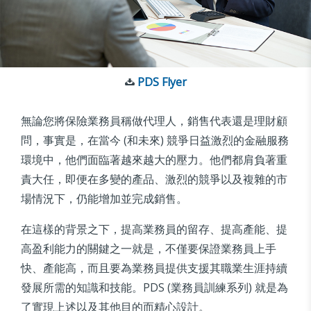
PDS Flyer
無論您將保險業務員稱做代理人，銷售代表還是理財顧
問，事實是，在當今 (和未來) 競爭日益激烈的金融服務
環境中，他們面臨著越來越大的壓力。他們都肩負著重
責大任，即便在多變的產品、激烈的競爭以及複雜的市
場情況下，仍能增加並完成銷售。
在這樣的背景之下，提高業務員的留存、提高產能、提
高盈利能力的關鍵之一就是，不僅要保證業務員上手
快、產能高，而且要為業務員提供支援其職業生涯持續
發展所需的知識和技能。PDS (業務員訓練系列) 就是為
了實現上述以及其他目的而精心設計。