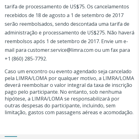
tarifa de processamento de US$75. Os cancelamentos
recebidos de 18 de agosto a 1 de setembro de 2017
serão reembolsados, sendo descontada uma tarifa de
administração e processamento de US$275. Não haverá
reembolsos após 1 de setembro de 2017. Envie um e-
mail para customer.service@limra.com ou um fax para
+1 (860) 285-7792.
Caso um encontro ou evento agendado seja cancelado
pela LIMRA/LOMA por qualquer motivo, a LIMRA/LOMA
deverá reembolsar o valor integral da taxa de inscrição
pago pelo participante. No entanto, sob nenhuma
hipótese, a LIMRA/LOMA se responsabilizará por
outras despesas do participante, incluindo, sem
limitação, gastos com passagens aéreas e acomodação.