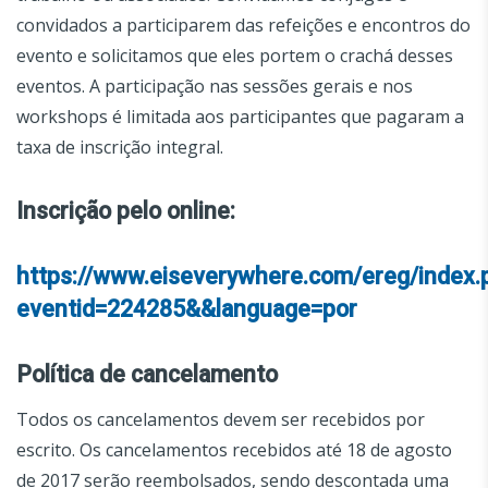
convidados a participarem das refeições e encontros do
evento e solicitamos que eles portem o crachá desses
eventos. A participação nas sessões gerais e nos
workshops é limitada aos participantes que pagaram a
taxa de inscrição integral.
Inscrição pelo
online:
https://www.eiseverywhere.com/ereg/index.
eventid=224285&&language=por
Política de cancelamento
Todos os cancelamentos devem ser recebidos por
escrito. Os cancelamentos recebidos até 18 de agosto
de 2017 serão reembolsados, sendo descontada uma