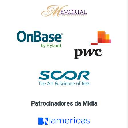
Patrocinadores da Mídia