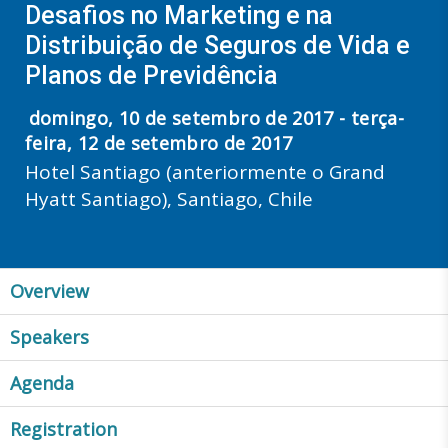
Desafios no Marketing e na
Distribuição de Seguros de Vida e
Planos de Previdência
domingo, 10 de setembro de 2017 - terça-
feira, 12 de setembro de 2017
Hotel Santiago (anteriormente o Grand
Hyatt Santiago), Santiago, Chile
Overview
Speakers
Agenda
Registration