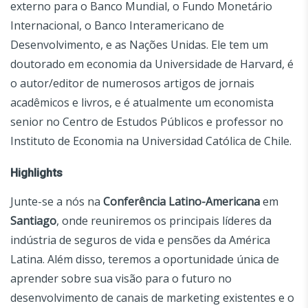
externo para o Banco Mundial, o Fundo Monetário
Internacional, o Banco Interamericano de
Desenvolvimento, e as Nações Unidas. Ele tem um
doutorado em economia da Universidade de Harvard, é
o autor/editor de numerosos artigos de jornais
acadêmicos e livros, e é atualmente um economista
senior no Centro de Estudos Públicos e professor no
Instituto de Economia na Universidad Católica de Chile.
Highlights
Junte-se a nós na
Conferência Latino-Americana
em
Santiago
, onde reuniremos os principais líderes da
indústria de seguros de vida e pensões da América
Latina. Além disso, teremos a oportunidade única de
aprender sobre sua visão para o futuro no
desenvolvimento de canais de marketing existentes e o