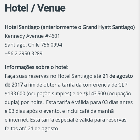
Hotel / Venue
Hotel Santiago (anteriormente o Grand Hyatt Santiago)
Kennedy Avenue #4601
Santiago, Chile 756 0994
+56 2 2950 3289
Informações sobre o hotel:
Faça suas reservas no Hotel Santiago até
21 de agosto
de 2017
a fim de obter a tarifa da conferência de CLP
$133.600 (ocupação simples) e de /$143.500 (ocupação
dupla) por noite
.
Esta tarifa é válida para 03 dias antes
e 03 dias após o evento, e inclui café da manhã
e internet. Esta tarifa especial é válida para reservas
feitas até 21 de agosto.