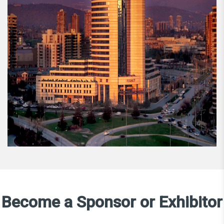
Become a Sponsor or Exhibitor