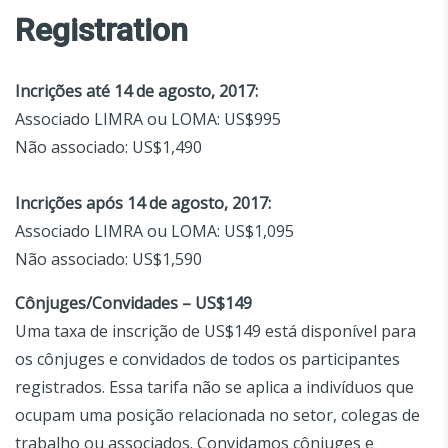
Registration
Incrições até 14 de agosto, 2017
:
Associado LIMRA ou LOMA: US$995
Não associado: US$1,490
Incrições após 14 de agosto, 2017
:
Associado LIMRA ou LOMA: US$1,095
Não associado: US$1,590
Cônjuges/Convidades – US$149
Uma taxa de inscrição de US$149 está disponível para
os cônjuges e convidados de todos os participantes
registrados. Essa tarifa não se aplica a indivíduos que
ocupam uma posição relacionada no setor, colegas de
trabalho ou associados. Convidamos cônjuges e