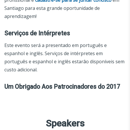
profissional e
cadastre-se para se juntar conosco
em
Santiago para esta grande oportunidade de
aprendizagem!
Serviços de Intérpretes
Este evento será a presentado em português e
espanhol e inglês. Serviços de intérpretes em
português e espanhol e inglês estarâo disponíveis sem
custo adicional.
Um Obrigado Aos Patrocinadores do 2017
Speakers