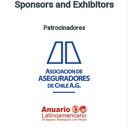
Sponsors and Exhibitors
Patrocinadores