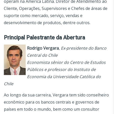
operam na America Latina. Diretor de Atendimento ao
Cliente, Operações, Supervisores e Chefes de áreas de
suporte como mercado, serviço, vendas e
desenvolvimento de produtos, dentre outros.
Principal Palestrante da Abertura
Rodrigo Vergara
,
Ex-presidente do Banco
Central do Chile
Economista sênior do Centro de Estudos
Públicos e professor do Instituto de
Economia da Universidade Católica do
Chile
Ao longo da sua carreira, Vergara tem sido conselheiro
econômico para os bancos centrais e governos de
países em todo o mundo, bem como um consultor