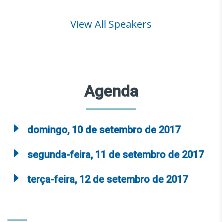
View All Speakers
Agenda
domingo, 10 de setembro de 2017
segunda-feira, 11 de setembro de 2017
terça-feira, 12 de setembro de 2017