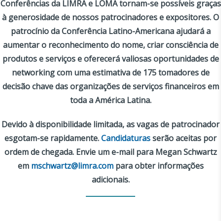
Conferências da LIMRA e LOMA tornam-se possíveis graças
à generosidade de nossos patrocinadores e expositores. O
patrocínio da Conferência Latino-Americana ajudará a
aumentar o reconhecimento do nome, criar consciência de
produtos e serviços e oferecerá valiosas oportunidades de
networking com uma estimativa de 175 tomadores de
decisão chave das organizações de serviços financeiros em
toda a América Latina.
Devido à disponibilidade limitada, as vagas de patrocinador
esgotam-se rapidamente.
Candidaturas
serão aceitas por
ordem de chegada. Envie um e-mail para Megan Schwartz
em
mschwartz@limra.com
para obter informações
adicionais.