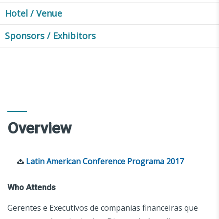
Hotel / Venue
Sponsors / Exhibitors
Overview
Latin American Conference Programa 2017
Who Attends
Gerentes e Executivos de companias financeiras que