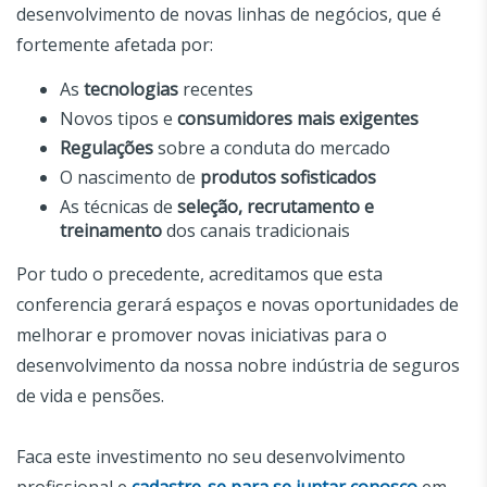
desenvolvimento de novas linhas de negócios, que é
fortemente afetada por:
As
tecnologias
recentes
Novos tipos e
consumidores mais exigentes
Regulações
sobre a conduta do mercado
O nascimento de
produtos sofisticados
As técnicas de
seleção, recrutamento e
treinamento
dos canais tradicionais
Por tudo o precedente, acreditamos que esta
conferencia gerará espaços e novas oportunidades de
melhorar e promover novas iniciativas para o
desenvolvimento da nossa nobre indústria de seguros
de vida e pensões.
Faca este investimento no seu desenvolvimento