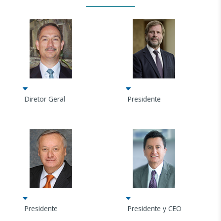
Diretor Geral
Presidente
Presidente
Presidente y CEO