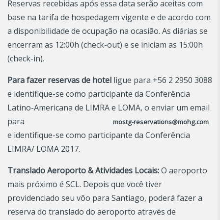
Reservas recebidas após essa data serão aceitas com
base na tarifa de hospedagem vigente e de acordo com
a disponibilidade de ocupação na ocasião. As diárias se
encerram as 12:00h (check-out) e se iniciam as 15:00h
(check-in).
Para fazer reservas de hotel
ligue para +56 2 2950 3088
e identifique-se como participante da Conferência
Latino-Americana de LIMRA e LOMA, o enviar um email
para
mostg-reservations@mohg.com
e identifique-se como participante da Conferência
LIMRA/ LOMA 2017.
Translado Aeroporto & Atividades Locais:
O aeroporto
mais próximo é SCL. Depois que você tiver
providenciado seu vôo para Santiago, poderá fazer a
reserva do translado do aeroporto através de