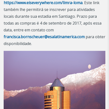
https://www.eiseverywhere.com/limra-loma
. Este link
também lhe permitirá se inscrever para atividades
locais durante sua estadia em Santiago. Prazo para
todas as compras é 4 de setembro de 2017, após essa
data, entre em contato com
francisca.bornscheuer@esalatinamerica.com
para obter
disponibilidade.