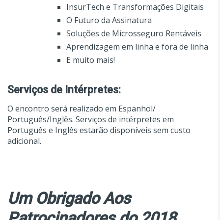
InsurTech e Transformações Digitais
O Futuro da Assinatura
Soluções de Microsseguro R
entáveis
Aprendizagem em linha e fora de linha
E muito mais!
Serviços de Intérpretes:
O encontro será realizado em Espanhol/
Português/Inglês. Serviços de intérpretes em
Português e Inglês estarão disponíveis sem custo
adicional.
Um Obrigado Aos
Patrocinadores do 2018