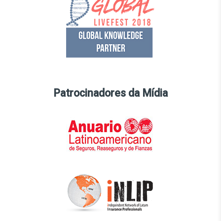
Patrocinadores da Mídia