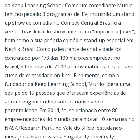
da Keep Learning School. Como um comediante Murilo
tem hospedado 3 programas de TV, incluindo um stand
up show de comédia no Comedy Central Brasil e a
versão brasileira do show americano "Impractica Joker",
bem como a sua própria comédia stand-up especial em
Netflix Brasil. Como palestrante de criatividade foi
contratado por 1/3 das 100 maiores empresas no
Brasil, e tem mais de 7.000 alunos matriculados no seu
curso de criatividade on-line.
Finalmente, como o
fundador da Keep Learning School, Murilo lidera uma
equipe de 15 pessoas que oferecem experiências de
aprendizagem on-line sobre criatividade e
parentalidade. Em 2014, foi selecionado entre 80
empreendedores do mundo para morar 10 semanas no
NASA Research Park, no Vale do Silício, estudando
inovações disruptivas na Singularity University.