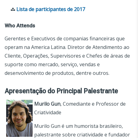
Lista de participantes de 2017
Who Attends
Gerentes e Executivos de companias financeiras que
operam na America Latina. Diretor de Atendimento ao
Cliente, Operações, Supervisores e Chefes de áreas de
suporte como mercado, serviço, vendas e
desenvolvimento de produtos, dentre outros.
Apresentação do Principal Palestrante
Murilo Gun
, Comediante e Professor de
Criatividade
Murilo Gun é um humorista brasileiro,
palestrante sobre criatividade e fundador