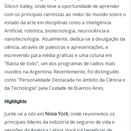
Silicon Valley, onde teve a oportunidade de aprender
com os principais cientistas ao redor do mundo sobre o
estado da arte em disciplinas como a Inteligência
Artificial, robótica, biotecnologia, neurociência e
nanotecnologia. Atualmente, dedica-se à divulgação da
ciência, através de palestras e apresentações, e
escrevendo para média gráficas e uma coluna em
"Basta de todo", um dos programas de radios mais
ouvidos na Argentina. Recentemente, foi distinguido
como "Personalidade Destacada no âmbito da Ciência e
da Tecnología" pela Ciudade de Buenos Aires.
Highlights
Junte-se a nós em
Nova York
, onde reuniremos os
principais líderes da indústria de seguros de vida e
pensões da América Latina. Você irá beneficiar de: