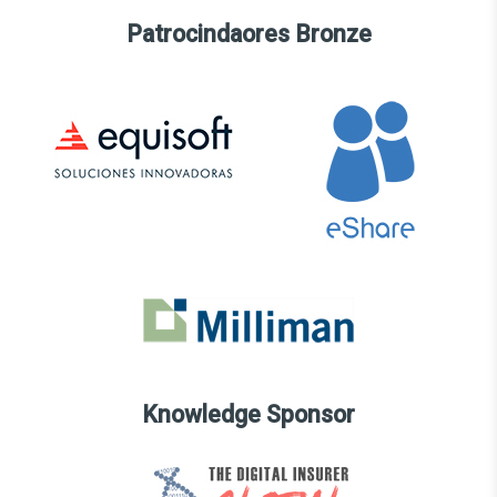
Patrocindaores Bronze
Knowledge Sponsor