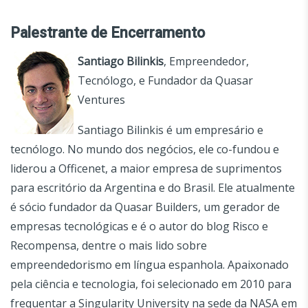
Palestrante de Encerramento
Santiago Bilinkis
, Empreendedor,
Tecnólogo, e Fundador da Quasar
Ventures
Santiago Bilinkis é um empresário e
tecnólogo. No mundo dos negócios, ele co-fundou e
liderou a Officenet, a maior empresa de suprimentos
para escritório da Argentina e do Brasil. Ele atualmente
é sócio fundador da Quasar Builders, um gerador de
empresas tecnológicas e é o autor do blog Risco e
Recompensa, dentre o mais lido sobre
empreendedorismo em língua espanhola. Apaixonado
pela ciência e tecnologia, foi selecionado em 2010 para
frequentar a Singularity University na sede da NASA em