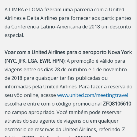
A LIMRA e LOMA fizeram uma parceria com a United
Airlines e Delta Airlines para fornecer aos participantes
da Conferência Latino-Americana de 2018 um desconto
especial.
Voar com a United Airlines para o aeroporto Nova York
(NYC, JFK, LGA, EWR, HPN):
A promoção é válido para
viagens entre os dias 28 de outubro e 1 de novembro
de 2018 para quaisquer tarifas publicadas ou
informadas pela United Airlines. Para fazer a reserva do
seu vôo online, acesse
www.united.com/meetingtravel
escolha e entre com o código promocional
ZFQ8106610
no campo apropriado. Você também pode reservar
através do seu agente de viagens ou em qualquer
escritório de reservas da United Airlines, referindo-Z