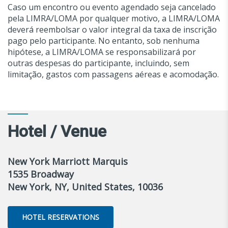
Caso um encontro ou evento agendado seja cancelado
pela LIMRA/LOMA por qualquer motivo, a LIMRA/LOMA
deverá reembolsar o valor integral da taxa de inscrição
pago pelo participante. No entanto, sob nenhuma
hipótese, a LIMRA/LOMA se responsabilizará por
outras despesas do participante, incluindo, sem
limitação, gastos com passagens aéreas e acomodação.
Hotel / Venue
New York Marriott Marquis
1535 Broadway
New York, NY, United States, 10036
HOTEL RESERVATIONS