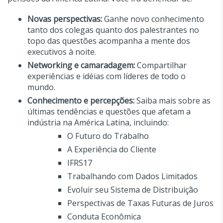
Novas perspectivas:
Ganhe novo conhecimento
tanto dos colegas quanto dos palestrantes no
topo das questões acompanha a mente dos
executivos à noite.
Networking e camaradagem:
Compartilhar
experiências e idéias com líderes de todo o
mundo.
Conhecimento e percepções:
Saiba mais sobre as
últimas tendências e questões que afetam a
indústria na América Latina,
incluindo:
O Futuro
do Trabalho
A Experiência do Cliente
IFRS17
Trabalhando com Dados Limitados
E
voluir seu Sistema de Distribuição
Perspectivas de Taxas Futuras de Juros
Conduta Econômica