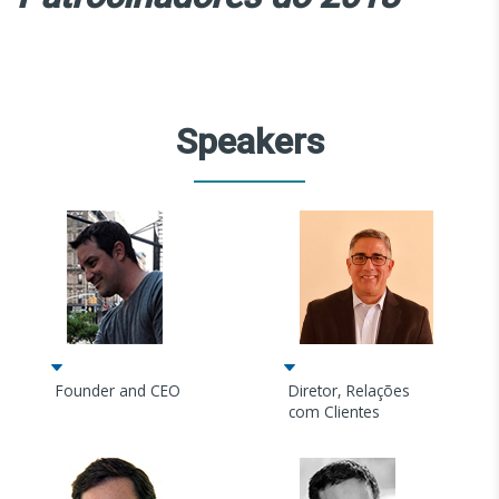
Speakers
Founder and CEO
Diretor, Relações
com Clientes