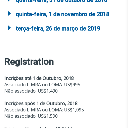
quarta-feira, 31 de outubro de 2018
quinta-feira, 1 de novembro de 2018
terça-feira, 26 de março de 2019
Registration
Incrições até 1 de Outubro, 2018
Associado LIMRA ou LOMA: US$995
Não associado: US$1,490
Incrições após 1 de Outubro, 2018
Associado LIMRA ou LOMA: US$1,095
Não associado: US$1,590