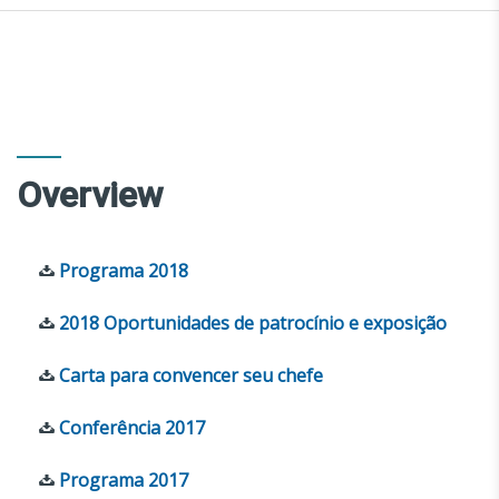
Overview
Programa 2018
2018 Oportunidades de patrocínio e exposição
Carta para convencer seu chefe
Conferência 2017
Programa 2017