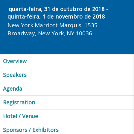
quarta-feira, 31 de outubro de 2018 -
quinta-feira, 1 de novembro de 2018
New York Marriott Marquis, 1535
Broadway, New York, NY 10036
Overview
Speakers
Agenda
Registration
Hotel / Venue
Sponsors / Exhibitors