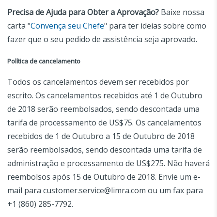
Precisa de Ajuda para Obter a Aprovação?
Baixe nossa
carta "
Convença seu Chefe
" para ter ideias sobre como
fazer que o seu pedido de assistência seja aprovado.
Política de cancelamento
Todos os cancelamentos devem ser recebidos por
escrito. Os cancelamentos recebidos até 1 de Outubro
de 2018 serão reembolsados, sendo descontada uma
tarifa de processamento de US$75. Os cancelamentos
recebidos de 1 de Outubro a 15 de Outubro de 2018
serão reembolsados, sendo descontada uma tarifa de
administração e processamento de US$275. Não haverá
reembolsos após 15 de Outubro de 2018. Envie um e-
mail para customer.service@limra.com ou um fax para
+1 (860) 285-7792.