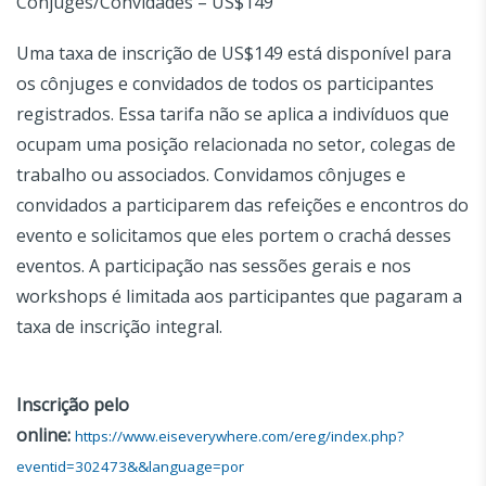
Cônjuges/Convidades – US$149
Uma taxa de inscrição de US$149 está disponível para
os cônjuges e convidados de todos os participantes
registrados. Essa tarifa não se aplica a indivíduos que
ocupam uma posição relacionada no setor, colegas de
trabalho ou associados. Convidamos cônjuges e
convidados a participarem das refeições e encontros do
evento e solicitamos que eles portem o crachá desses
eventos. A participação nas sessões gerais e nos
workshops é limitada aos participantes que pagaram a
taxa de inscrição integral.
Inscrição pelo
online:
https://www.eiseverywhere.com/ereg/index.php?
eventid=302473&&language=por