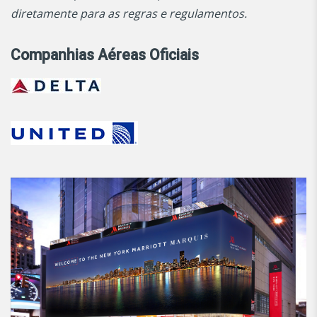
diretamente para as regras e regulamentos.
Companhias Aéreas Oficiais