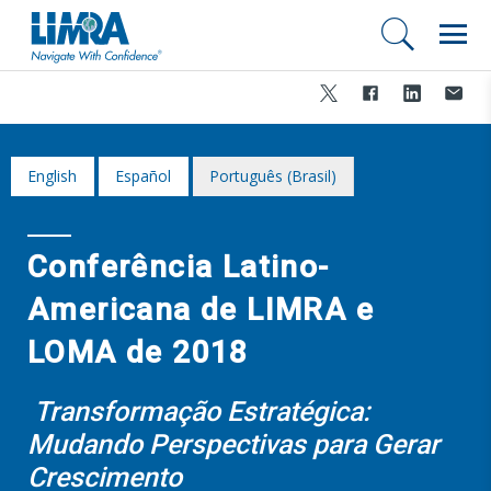
English
Español
Português (Brasil)
Conferência Latino-
Americana de LIMRA e
LOMA de 2018
Transformação Estratégica:
Mudando Perspectivas para Gerar
Crescimento