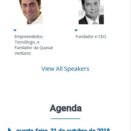
Empreendedor,
Fundador e CEO
Tecnólogo, e
Fundador da Quasar
Ventures
View All Speakers
Agenda