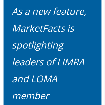
As a new feature,
MarketFacts is
spotlighting
leaders of LIMRA
and LOMA
member