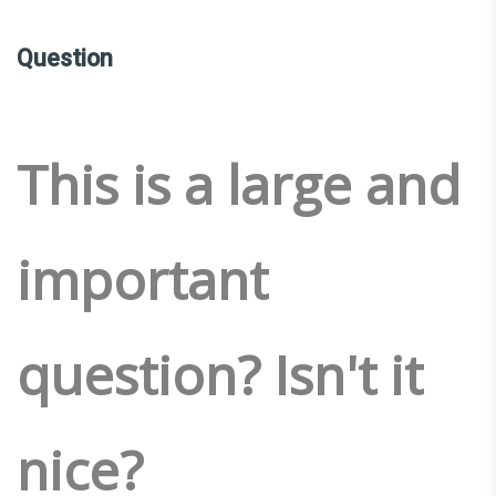
Question
This is a large and
important
question? Isn't it
nice?