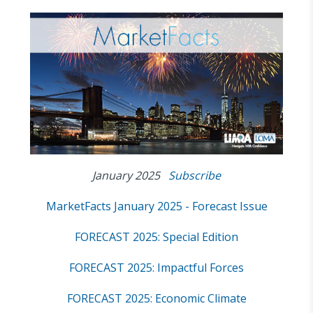
January 2025
Subscribe
MarketFacts January 2025 - Forecast Issue
FORECAST 2025: Special Edition
FORECAST 2025: Impactful Forces
FORECAST 2025: Economic Climate