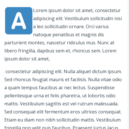
Lorem ipsum dolor sit amet, consectetur
adipiscing elit. Vestibulum sollicitudin nisi
a leo sollicitudin ornare. Orci varius
natoque penatibus et magnis dis
parturient montes, nascetur ridiculus mus. Nunc at
libero fringilla, dapibus sem et, rhoncus sem. Lorem
ipsum dolor sit amet,
consectetur adipiscing elit. Nulla aliquet dictum ipsum.
Sed rhoncus feugiat mauris et facilisis. Nulla vitae odio
a quam tempus faucibus ac nec lectus. Suspendisse
pellentesque urna et felis pharetra, ut lobortis odio
mattis. Vestibulum sagittis est vel rutrum malesuada.
Sed consequat elit fermentum eros ultrices consequat.
Etiam eu diam non nibh sollicitudin mattis. Vestibulum
fringilla non velit quis faucibus. Praesent luctus lacus