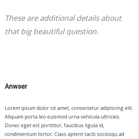
These are additional details about
that big beautiful question.
Anwser
Lorem ipsum dolor sit amet, consectetur adipiscing elit.
Aliquam porta leo euismod urna vehicula ultricies.
Donec eget est porttitor, faucibus ligula id,
condimentum tortor. Class aptent taciti sociosqu ad