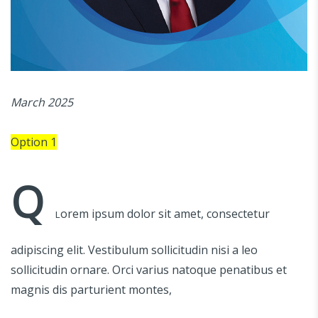
March 2025
Option 1
Q
orem ipsum dolor sit amet, consectetur
L
adipiscing elit. Vestibulum sollicitudin nisi a leo
sollicitudin ornare. Orci varius natoque penatibus et
magnis dis parturient montes,