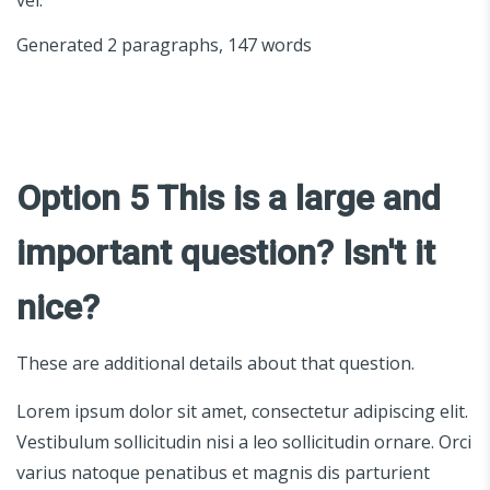
Generated 2 paragraphs, 147 words
Option 5 This is a large and
important question? Isn't it
nice?
These are additional details about that question.
Lorem ipsum dolor sit amet, consectetur adipiscing elit.
Vestibulum sollicitudin nisi a leo sollicitudin ornare. Orci
varius natoque penatibus et magnis dis parturient