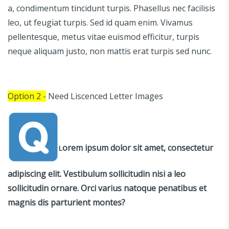
a, condimentum tincidunt turpis. Phasellus nec facilisis
leo, ut feugiat turpis. Sed id quam enim. Vivamus
pellentesque, metus vitae euismod efficitur, turpis
neque aliquam justo, non mattis erat turpis sed nunc.
Option 2 -
Need Liscenced Letter Images
orem ipsum dolor sit amet, consectetur
L
adipiscing elit. Vestibulum sollicitudin nisi a leo
sollicitudin ornare. Orci varius natoque penatibus et
magnis dis parturient montes?