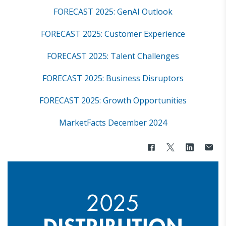
FORECAST 2025: GenAI Outlook
FORECAST 2025: Customer Experience
FORECAST 2025: Talent Challenges
FORECAST 2025: Business Disruptors
FORECAST 2025: Growth Opportunities
MarketFacts December 2024